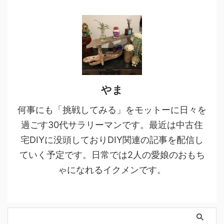
やま
何事にも「挑戦してみる」をモットーに日々を
過ごす30代サラリーマンです。最近は中古住
宅DIYに没頭しておりDIY関連の記事を配信し
ていく予定です。日常では2人の愛娘のおもち
ゃになれるイクメンです。