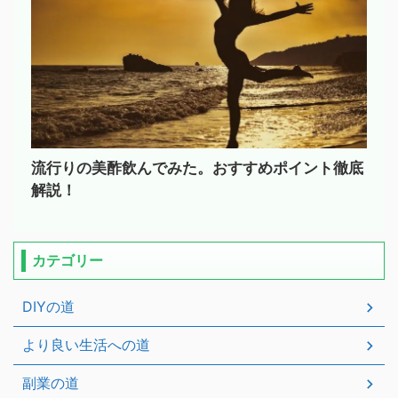
流行りの美酢飲んでみた。おすすめポイント徹底
解説！
カテゴリー
DIYの道
より良い生活への道
副業の道