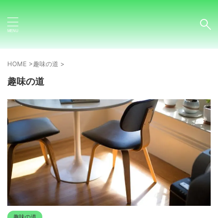
HOME
>
趣味の道
>
趣味の道
趣味の道