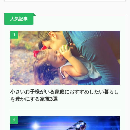
人気記事
1
小さいお子様がいる家庭におすすめしたい暮らし
を豊かにする家電3選
2