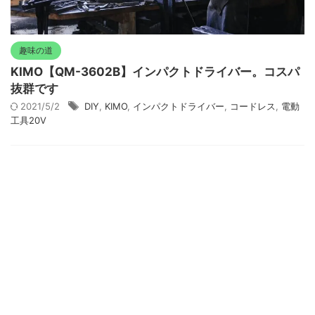
趣味の道
KIMO【QM-3602B】インパクトドライバー。コスパ
抜群です
2021/5/2
DIY
,
KIMO
,
インパクトドライバー
,
コードレス
,
電動
工具20V