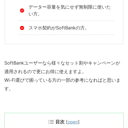
データー容量を気にせず無制限に使いた
い方。
スマホ契約がSoftBankの方。
SoftBankユーザーなら様々なセット割やキャンペーンが
適用されるので更にお得に使えますよ。
Wi-Fi選びで困っている方の一部の参考になればと思いま
す。
目次
[
open
]