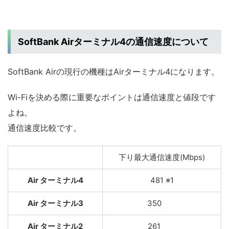
SoftBank Airターミナル4の通信速度について
SoftBank Airの現行の機種はAirターミナル4になります。
Wi-Fiを決める際に重要なポイントは通信速度と値段です
よね。
通信速度比較です。
下り最大通信速度(Mbps)
Air ターミナル4
481 ※1
Air ターミナル3
350
Air ターミナル2
261