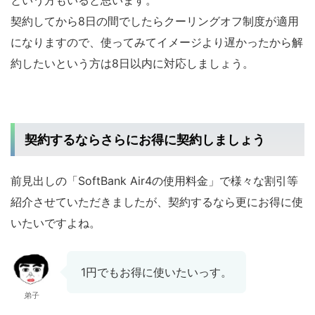
契約してから8日の間でしたらクーリングオフ制度が適用
になりますので、使ってみてイメージより遅かったから解
約したいという方は8日以内に対応しましょう。
契約するならさらにお得に契約しましょう
前見出しの「SoftBank Air4の使用料金」で様々な割引等
紹介させていただきましたが、契約するなら更にお得に使
いたいですよね。
1円でもお得に使いたいっす。
弟子