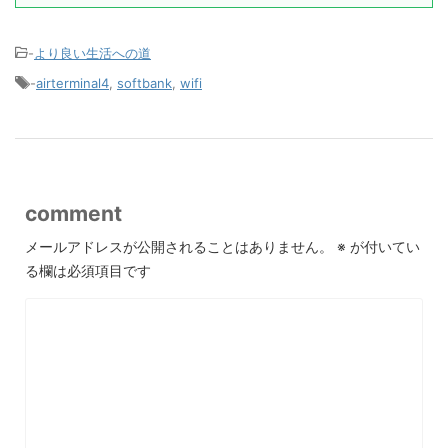
-
より良い生活への道
-
airterminal4
,
softbank
,
wifi
comment
メールアドレスが公開されることはありません。
※
が付いてい
る欄は必須項目です