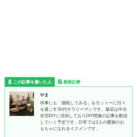
この記事を書いた人
最新記事
やま
何事にも「挑戦してみる」をモットーに日々
を過ごす30代サラリーマンです。最近は中古
住宅DIYに没頭しておりDIY関連の記事を配信
していく予定です。日常では2人の愛娘のお
もちゃになれるイクメンです。