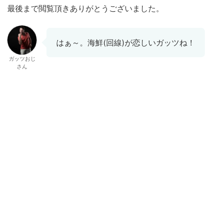
最後まで閲覧頂きありがとうございました。
はぁ～。海鮮(回線)が恋しいガッツね！
ガッツおじ
さん