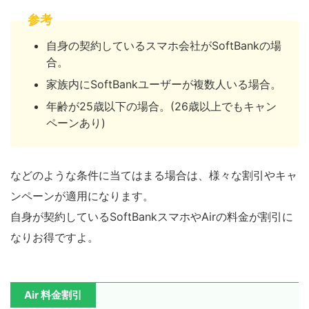
参考
自身の契約しているスマホ会社がSoftBankの場
合。
家族内にSoftBankユーザーが複数人いる場合。
年齢が25歳以下の場合。(26歳以上でもキャン
ペーンあり)
などのような条件に当てはまる場合は、様々な割引やキャ
ンペーンが適用になります。
自身が契約しているSoftBankスマホやAirの料金が割引に
なりお得ですよ。
Air 料金割引