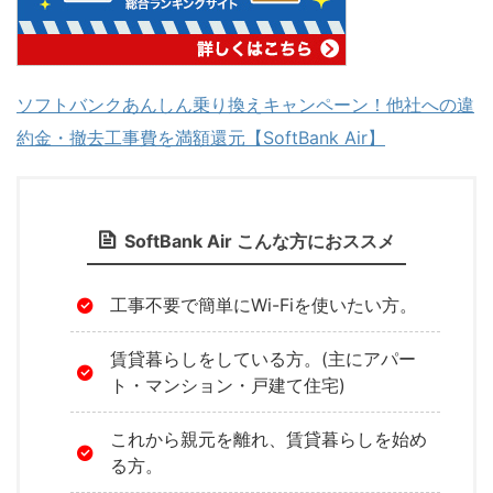
ソフトバンクあんしん乗り換えキャンペーン！他社への違
約金・撤去工事費を満額還元【SoftBank Air】
SoftBank Air こんな方におススメ
工事不要で簡単にWi-Fiを使いたい方。
賃貸暮らしをしている方。(主にアパー
ト・マンション・戸建て住宅)
これから親元を離れ、賃貸暮らしを始め
る方。