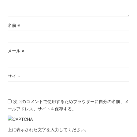
名前
※
メール
※
サイト
次回のコメントで使用するためブラウザーに自分の名前、メ
ールアドレス、サイトを保存する。
上に表示された文字を入力してください。