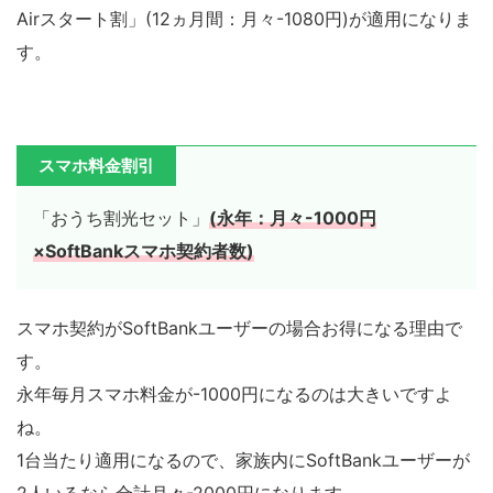
Airスタート割」(12ヵ月間：月々-1080円)が適用になりま
す。
スマホ料金割引
「おうち割光セット」
(永年：月々-1000円
×SoftBankスマホ契約者数)
スマホ契約がSoftBankユーザーの場合お得になる理由で
す。
永年毎月スマホ料金が-1000円になるのは大きいですよ
ね。
1台当たり適用になるので、家族内にSoftBankユーザーが
2人いるなら合計月々-2000円になります。