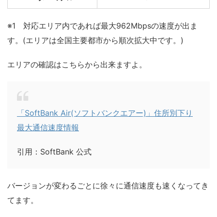
※1 対応エリア内であれば最大962Mbpsの速度が出ま
す。(エリアは全国主要都市から順次拡大中です。)
エリアの確認はこちらから出来ますよ。
「SoftBank Air(ソフトバンクエアー)」住所別下り
最大通信速度情報
引用：SoftBank 公式
バージョンが変わるごとに徐々に通信速度も速くなってき
てます。