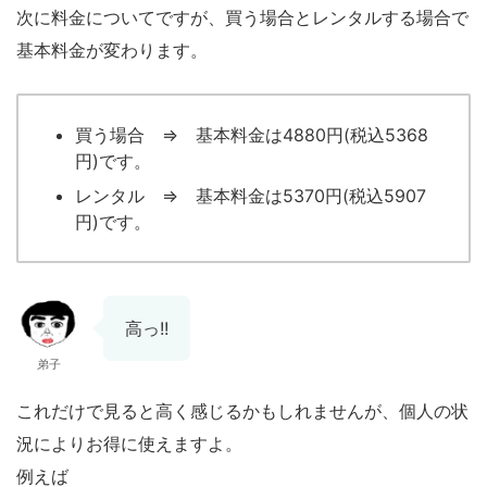
次に料金についてですが、買う場合とレンタルする場合で
基本料金が変わります。
買う場合 ⇒ 基本料金は4880円(税込5368
円)です。
レンタル ⇒ 基本料金は5370円(税込5907
円)です。
高っ!!
弟子
これだけで見ると高く感じるかもしれませんが、個人の状
況によりお得に使えますよ。
例えば