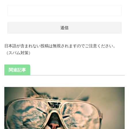
日本語が含まれない投稿は無視されますのでご注意ください。
（スパム対策）
関連記事