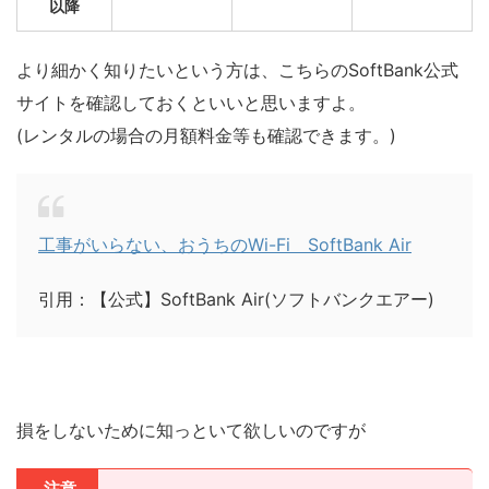
以降
より細かく知りたいという方は、こちらのSoftBank公式
サイトを確認しておくといいと思いますよ。
(レンタルの場合の月額料金等も確認できます。)
工事がいらない、おうちのWi-Fi SoftBank Air
引用：【公式】SoftBank Air(ソフトバンクエアー)
損をしないために知っといて欲しいのですが
注意