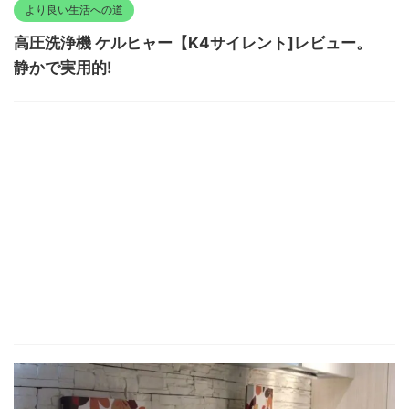
より良い生活への道
高圧洗浄機 ケルヒャー【K4サイレント]レビュー。
静かで実用的!