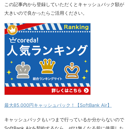
この記事内から登録していただくとキャッシュバック額が
大きいので良かったらご活用ください。
最大85,000円キャッシュバック！【SoftBank Air】
キャッシュバックもいつまで行っているか分からないので
SoftBank Airを契約するなら、ぜひ無くなる前に使用した