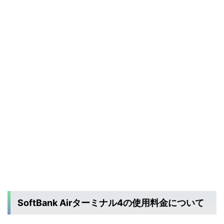
SoftBank Airターミナル4の使用料金について