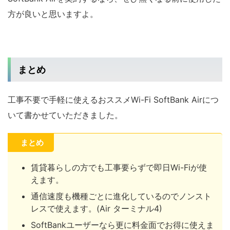
方が良いと思いますよ。
まとめ
工事不要で手軽に使えるおススメWi-Fi SoftBank Airにつ
いて書かせていただきました。
まとめ
賃貸暮らしの方でも工事要らずで即日Wi-Fiが使
えます。
通信速度も機種ごとに進化しているのでノンスト
レスで使えます。(Air ターミナル4)
SoftBankユーザーなら更に料金面でお得に使えま