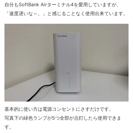
自分もSoftBank Airターミナル4を愛用していますが、
「速度遅いな～。」と感じることなく使用出来ています。
基本的に使い方は電源コンセントにさすだけです。
写真下の緑色ランプが5つ全部が点灯したら使用できま
す。