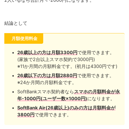
結論として
月額使用料金
26歳以上の方は月額3300円
で使用できます。
(家族で2台以上スマホ契約で3000円)
※11か月間の月額料金です。(初月は4300円です)
26歳以下の方は月額2880円
で使用できます。
※24か月間の月額料金です。
SoftBankスマホ契約者なら
スマホの月額料金が永
年-1000円(ユーザー数×1000円)
になります。
SoftBank Air(26歳以上)のみの方は月額料金が
3800円
で使用できます。