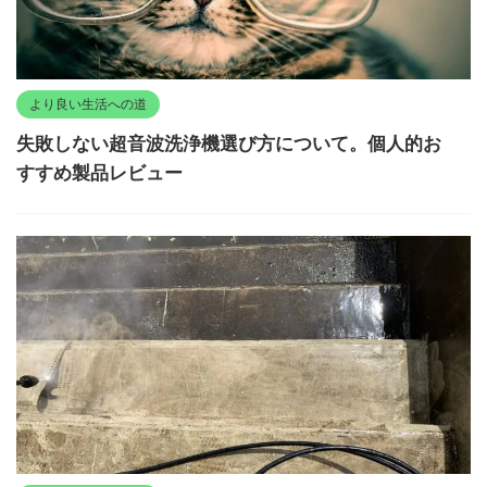
より良い生活への道
失敗しない超音波洗浄機選び方について。個人的お
すすめ製品レビュー