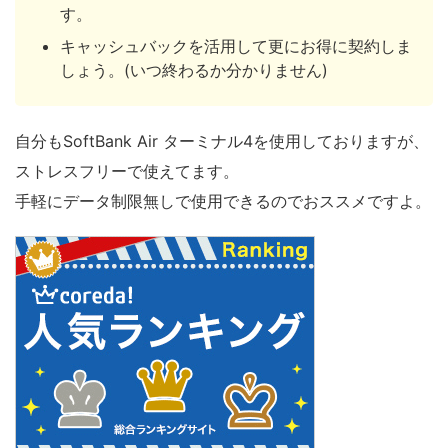
す。
キャッシュバックを活用して更にお得に契約しま
しょう。(いつ終わるか分かりません)
自分もSoftBank Air ターミナル4を使用しておりますが、
ストレスフリーで使えてます。
手軽にデータ制限無しで使用できるのでおススメですよ。