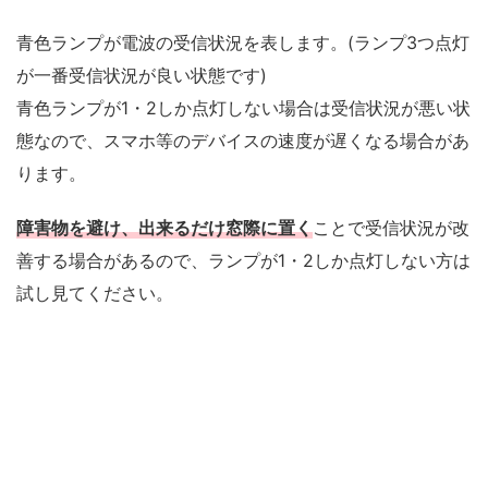
青色ランプが電波の受信状況を表します。(ランプ3つ点灯
が一番受信状況が良い状態です)
青色ランプが1・2しか点灯しない場合は受信状況が悪い状
態なので、スマホ等のデバイスの速度が遅くなる場合があ
ります。
障害物を避け、出来るだけ窓際に置く
ことで受信状況が改
善する場合があるので、ランプが1・2しか点灯しない方は
試し見てください。