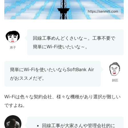
https://senmiti.com
回線工事めんどくさいな～。工事不要で
簡単にWi-Fi使いたいな～。
弟子
簡単にWi-Fiを使いたいならSoftBank Air
がおススメだぞ。
師匠
Wi-Fiは色々な契約会社、様々な機種があり選択が難しい
ですよね。
回線工事が大家さんや管理会社的に