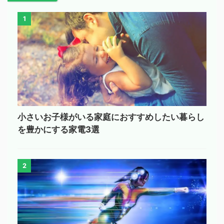
1
小さいお子様がいる家庭におすすめしたい暮らし
を豊かにする家電3選
2