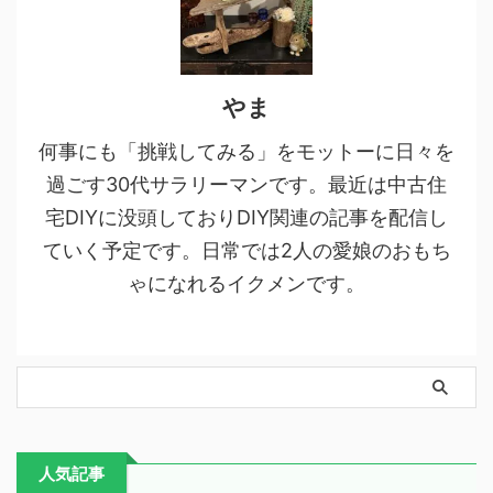
やま
何事にも「挑戦してみる」をモットーに日々を
過ごす30代サラリーマンです。最近は中古住
宅DIYに没頭しておりDIY関連の記事を配信し
ていく予定です。日常では2人の愛娘のおもち
ゃになれるイクメンです。
人気記事