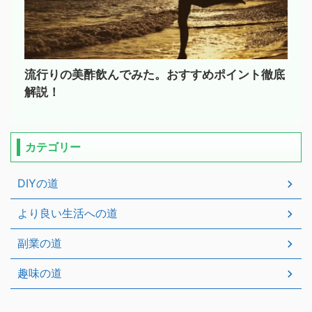
流行りの美酢飲んでみた。おすすめポイント徹底
解説！
カテゴリー
DIYの道
より良い生活への道
副業の道
趣味の道